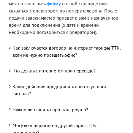
можно заполнить
форму
на этой странице или
связаться с оператором по номеру телефона. После
подачи заявки мастер приедет к вам в назначенное
время для подключения (о дате и времени
необходимо договориться с оператором).
Как заключается договор на интернет-тарифы ТТК,
если не нужно посещать офис?
Что делать с интернетом при переезде?
Какие действия предпринять при отсутствии
сигнала?
Нужно ли ставить пароль на роутер?
Могу ли я перейти на другой тариф ТТК с
интернетом?