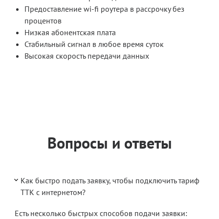
Предоставление wi-fi роутера в рассрочку без
процентов
Низкая абонентская плата
Стабильный сигнал в любое время суток
Высокая скорость передачи данных
Вопросы и ответы
Как быстро подать заявку, чтобы подключить тариф
ТТК с интернетом?
Есть несколько быстрых способов подачи заявки: