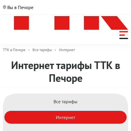
Вы в Печоре
ТТК в Печоре
›
Все тарифы
›
Интернет
Интернет тарифы ТТК в
Печоре
Все тарифы
Интернет