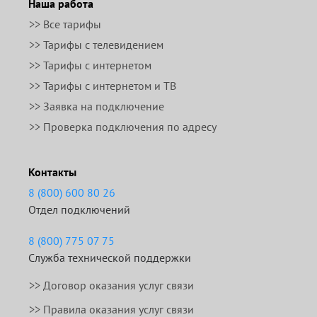
Наша работа
>> Все тарифы
>> Тарифы с телевидением
>> Тарифы с интернетом
>> Тарифы с интернетом и ТВ
>> Заявка на подключение
>> Проверка подключения по адресу
Контакты
8 (800) 600 80 26
Отдел подключений
8 (800) 775 07 75
Служба технической поддержки
>>
Договор оказания услуг связи
>>
Правила оказания услуг связи