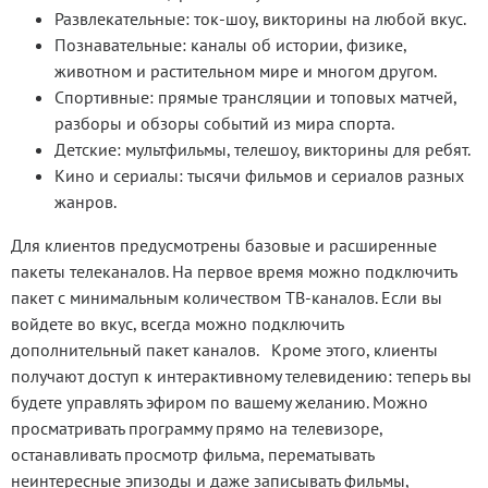
Развлекательные: ток-шоу, викторины на любой вкус.
Познавательные: каналы об истории, физике,
животном и растительном мире и многом другом.
Спортивные: прямые трансляции и топовых матчей,
разборы и обзоры событий из мира спорта.
Детские: мультфильмы, телешоу, викторины для ребят.
Кино и сериалы: тысячи фильмов и сериалов разных
жанров.
Для клиентов предусмотрены базовые и расширенные
пакеты телеканалов. На первое время можно подключить
пакет с минимальным количеством ТВ-каналов. Если вы
войдете во вкус, всегда можно подключить
дополнительный пакет каналов. Кроме этого, клиенты
получают доступ к интерактивному телевидению: теперь вы
будете управлять эфиром по вашему желанию. Можно
просматривать программу прямо на телевизоре,
останавливать просмотр фильма, перематывать
неинтересные эпизоды и даже записывать фильмы,