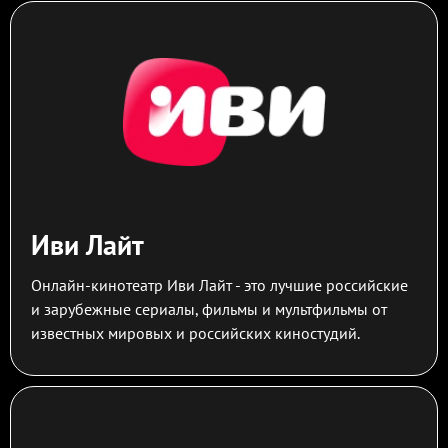
Иви Лайт
Онлайн-кинотеатр Иви Лайт - это лучшие российские
и зарубежные сериалы, фильмы и мультфильмы от
известных мировых и российских киностудий.