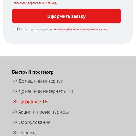
обработки персональных данных
Оформить заявку
Согласен(а) на получение
информационной и рекламной рассылки
Быстрый просмотр
>> Домашний интернет
>> Домашний интернет и ТВ
>> Цифровое ТВ
>> Акции и промо-тарифы
>> Оборудование
>> Переезд