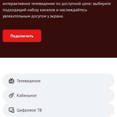
интерактивное телевидение по доступной цене: выберите
подходящий набор каналов и наслаждайтесь
увлекательным досугом у экрана.
Подключить
Тарифы
Телевидение
Кабельное
Цифровое ТВ