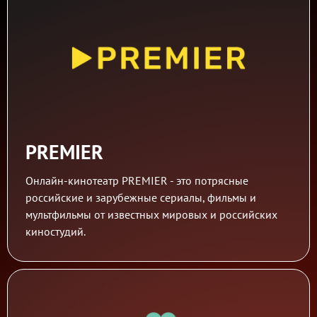
PREMIER
Онлайн-кинотеатр PREMIER - это потрясные
российские и зарубежные сериалы, фильмы и
мультфильмы от известных мировых и российских
киностудий.