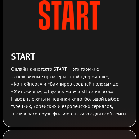
START
Онлайн-кинотеатр START — это громкие
эксклюзивные премьеры - от «Содержанок»,
«Контейнера» и «Вампиров средней полосы» до
«Жить жизнь», «Двух холмов» и «Против всех».
Народные хиты и новинки кино, большой выбор
турецких, корейских и европейских сериалов,
тысячи часов мультфильмов и сказок для всей семьи.