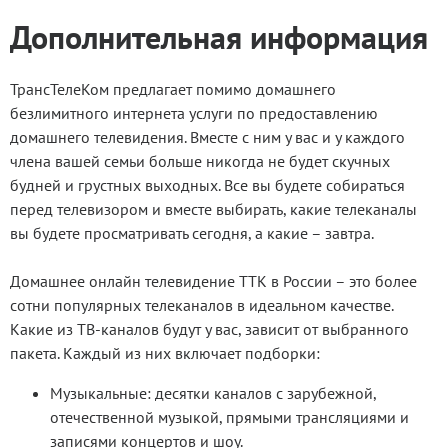
Дополнительная информация
ТрансТелеКом предлагает помимо домашнего
безлимитного интернета услуги по предоставлению
домашнего телевидения. Вместе с ним у вас и у каждого
члена вашей семьи больше никогда не будет скучных
будней и грустных выходных. Все вы будете собираться
перед телевизором и вместе выбирать, какие телеканалы
вы будете просматривать сегодня, а какие – завтра.
Домашнее онлайн телевидение ТТК в России – это более
сотни популярных телеканалов в идеальном качестве.
Какие из ТВ-каналов будут у вас, зависит от выбранного
пакета. Каждый из них включает подборки:
Музыкальные: десятки каналов с зарубежной,
отечественной музыкой, прямыми трансляциями и
записями концертов и шоу.