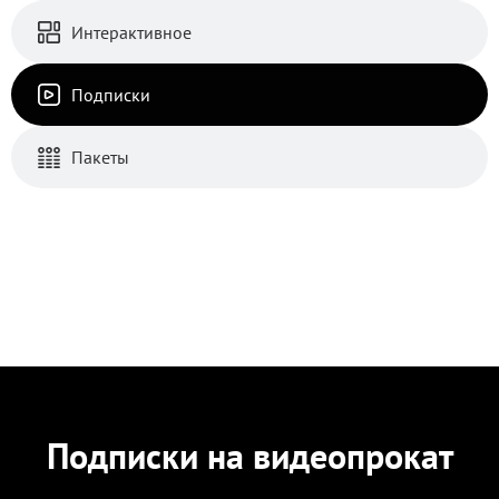
Интерактивное
Подписки
Пакеты
Подписки на видеопрокат