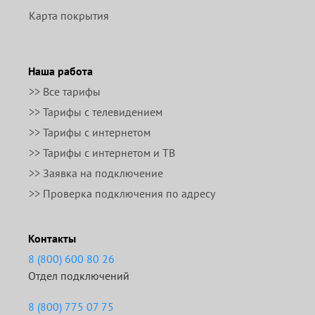
Карта покрытия
Наша работа
>> Все тарифы
>> Тарифы с телевидением
>> Тарифы с интернетом
>> Тарифы с интернетом и ТВ
>> Заявка на подключение
>> Проверка подключения по адресу
Контакты
8 (800) 600 80 26
Отдел подключений
8 (800) 775 07 75