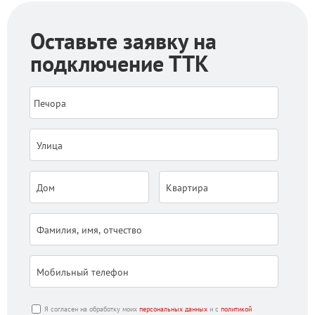
Оставьте заявку на
подключение ТТК
Я согласен на обработку моих
персональных данных
и с
политикой