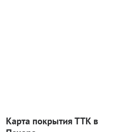
Карта покрытия ТТК в