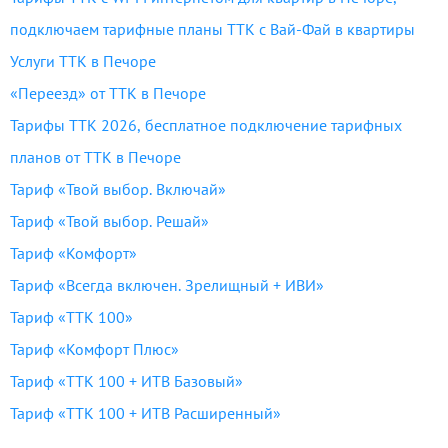
подключаем тарифные планы ТТК с Вай-Фай в квартиры
Услуги ТТК в Печоре
«Переезд» от ТТК в Печоре
Тарифы ТТК 2026, бесплатное подключение тарифных
планов от ТТК в Печоре
Тариф «Твой выбор. Включай»
Тариф «Твой выбор. Решай»
Тариф «Комфорт»
Тариф «Всегда включен. Зрелищный + ИВИ»
Тариф «ТТК 100»
Тариф «Комфорт Плюс»
Тариф «ТТК 100 + ИТВ Базовый»
Тариф «ТТК 100 + ИТВ Расширенный»