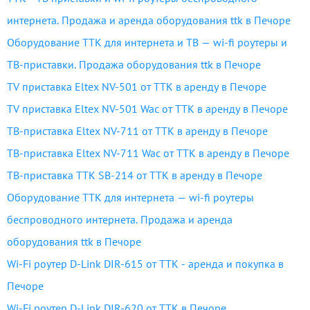
интернета. Продажа и аренда оборудования ttk в Печоре
Оборудование ТТК для интернета и ТВ — wi-fi роутеры и
ТВ-приставки. Продажа оборудования ttk в Печоре
TV приставка Eltex NV-501 от ТТК в аренду в Печоре
TV приставка Eltex NV-501 Wac от ТТК в аренду в Печоре
ТВ-приставка Eltex NV-711 от ТТК в аренду в Печоре
ТВ-приставка Eltex NV-711 Wac от ТТК в аренду в Печоре
ТВ-приставка TTK SB-214 от ТТК в аренду в Печоре
Оборудование ТТК для интернета — wi-fi роутеры
беспроводного интернета. Продажа и аренда
оборудования ttk в Печоре
Wi‑Fi роутер D-Link DIR‑615 от ТТК - аренда и покупка в
Печоре
Wi-Fi роутер D-Link DIR-620 от ТТК в Печоре