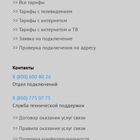
>> Все тарифы
>> Тарифы с телевидением
>> Тарифы с интернетом
>> Тарифы с интернетом и ТВ
>> Заявка на подключение
>> Проверка подключения по адресу
Контакты
8 (800) 600 80 26
Отдел подключений
8 (800) 775 07 75
Служба технической поддержки
>>
Договор оказания услуг связи
>>
Правила оказания услуг связи
>> Политика конфиденциальности