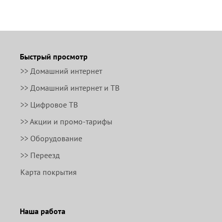
Быстрый просмотр
>> Домашний интернет
>> Домашний интернет и ТВ
>> Цифровое ТВ
>> Акции и промо-тарифы
>> Оборудование
>> Переезд
Карта покрытия
Наша работа